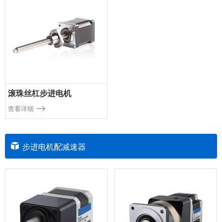
滚珠丝杠步进电机
查看详细
步进电机配减速器