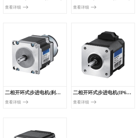
查看详细
查看详细
二相开环式步进电机(刹车型)
二相开环式步进电机(IP65防水型)
查看详细
查看详细