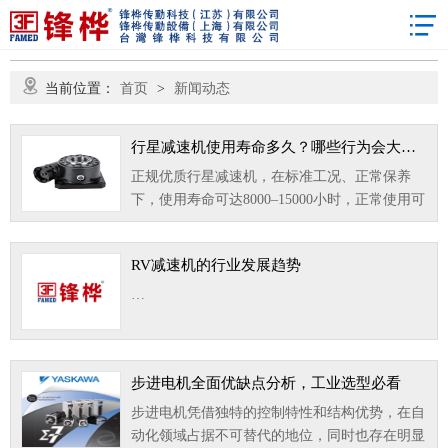
当前位置：
首页
>
新闻动态
行星减速机使用寿命多久？哪些行为会大幅缩短寿命？
正规优质行星减速机，在标准工况、正常保养
下，使用寿命可达8000–15000小时，正常使用可
稳定运行3–5年。保养良好、工况温和的设备可
用更久。…
RV减速机的行业发展趋势
…
步进电机全面优缺点分析，工业选型必看
步进电机凭借独特的控制特性和结构优势，在自
动化领域占据不可替代的地位，同时也存在明显